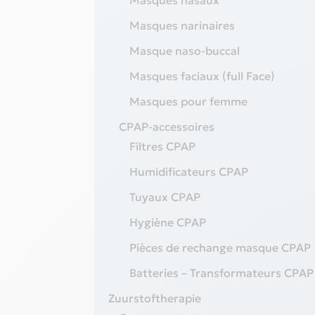
Masques nasaux
Masques narinaires
Masque naso-buccal
Masques faciaux (full Face)
Masques pour femme
CPAP-accessoires
Filtres CPAP
Humidificateurs CPAP
Tuyaux CPAP
Hygiène CPAP
Pièces de rechange masque CPAP
Batteries – Transformateurs CPAP
Zuurstoftherapie