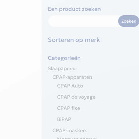
Een product zoeken
Sorteren op merk
Categorieën
Slaapapneu
CPAP-apparaten
CPAP Auto
CPAP de voyage
CPAP fixe
BiPAP
CPAP-maskers