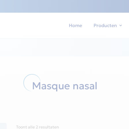
Home
Producten
Masque nasal
Gesorteerd
Toont alle 2 resultaten