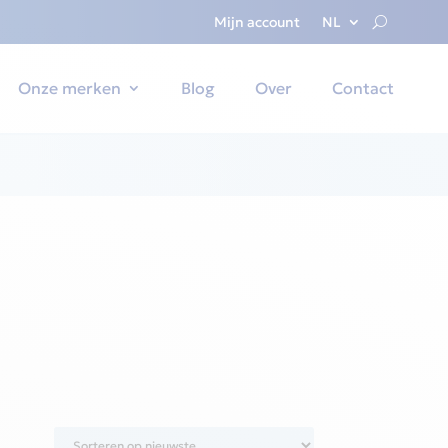
Mijn account
NL
Onze merken
Blog
Over
Contact