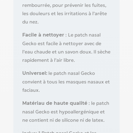
rembourrée, pour prévenir les fuites,
les douleurs et les irritations à l’arête
du nez.
: Le patch nasal
Facile à nettoyer
Gecko est facile à nettoyer avec de
l’eau chaude et un savon doux. Il sèche
rapidement à l’air libre.
le patch nasal Gecko
Universel:
convient à tous les masques nasaux et
faciaux.
: le patch
Matériau de haute qualité
nasal Gecko est hypoallergénique et
ne contient ni de silicone ni de latex.