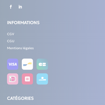
INFORMATIONS
CGV
CGU
Mentions légales
CATÉGORIES