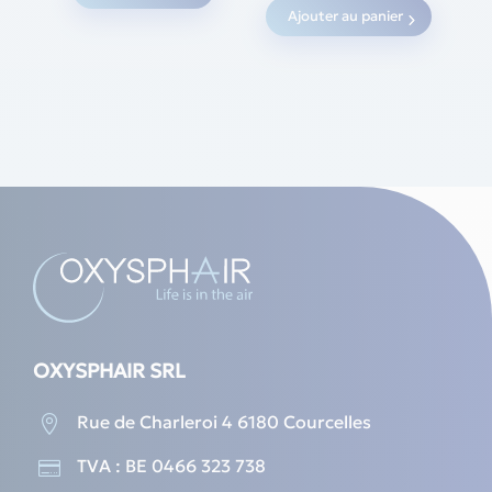
Ajouter au panier
OXYSPHAIR SRL
Rue de Charleroi 4 6180 Courcelles

TVA : BE 0466 323 738
