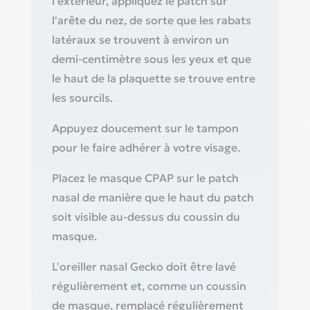
l'extérieur, appliquez le patch sur
l'arête du nez, de sorte que les rabats
latéraux se trouvent à environ un
demi-centimètre sous les yeux et que
le haut de la plaquette se trouve entre
les sourcils.
Appuyez doucement sur le tampon
pour le faire adhérer à votre visage.
Placez le masque CPAP sur le patch
nasal de manière que le haut du patch
soit visible au-dessus du coussin du
masque.
L'oreiller nasal Gecko doit être lavé
régulièrement et, comme un coussin
de masque, remplacé régulièrement