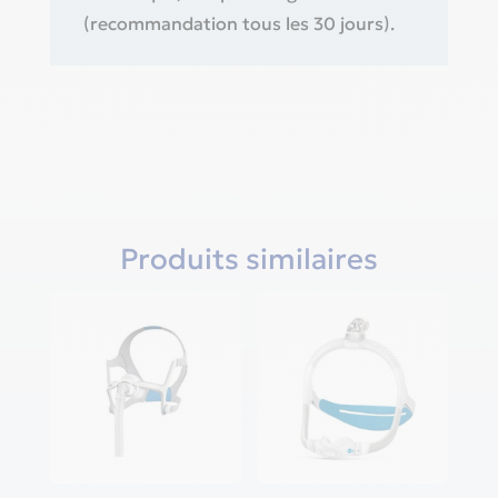
(recommandation tous les 30 jours).
Produits similaires