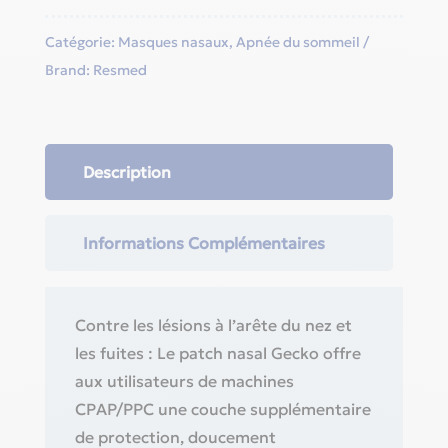
Catégorie:
Masques nasaux
,
Apnée du sommeil
Brand:
Resmed
Description
Informations Complémentaires
Contre les lésions à l’arête du nez et
les fuites : Le patch nasal Gecko offre
aux utilisateurs de machines
CPAP/PPC une couche supplémentaire
de protection, doucement