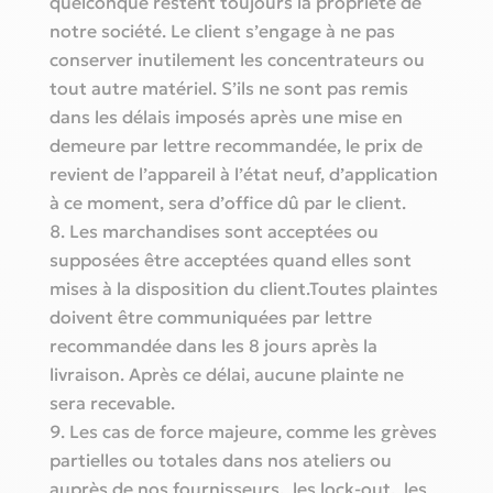
quelconque restent toujours la propriété de
notre société. Le client s’engage à ne pas
conserver inutilement les concentrateurs ou
tout autre matériel. S’ils ne sont pas remis
dans les délais imposés après une mise en
demeure par lettre recommandée, le prix de
revient de l’appareil à l’état neuf, d’application
à ce moment, sera d’office dû par le client.
Les marchandises sont acceptées ou
supposées être acceptées quand elles sont
mises à la disposition du client.Toutes plaintes
doivent être communiquées par lettre
recommandée dans les 8 jours après la
livraison. Après ce délai, aucune plainte ne
sera recevable.
Les cas de force majeure, comme les grèves
partielles ou totales dans nos ateliers ou
auprès de nos fournisseurs, les lock-out, les