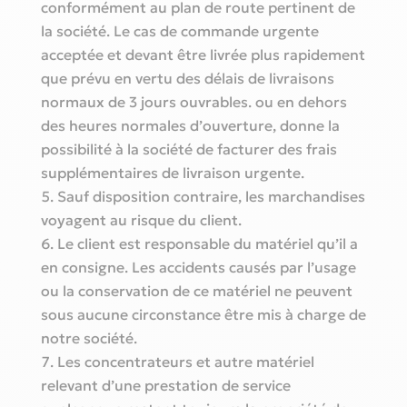
conformément au plan de route pertinent de
la société. Le cas de commande urgente
acceptée et devant être livrée plus rapidement
que prévu en vertu des délais de livraisons
normaux de 3 jours ouvrables. ou en dehors
des heures normales d’ouverture, donne la
possibilité à la société de facturer des frais
supplémentaires de livraison urgente.
Sauf disposition contraire, les marchandises
voyagent au risque du client.
Le client est responsable du matériel qu’il a
en consigne. Les accidents causés par l’usage
ou la conservation de ce matériel ne peuvent
sous aucune circonstance être mis à charge de
notre société.
Les concentrateurs et autre matériel
relevant d’une prestation de service