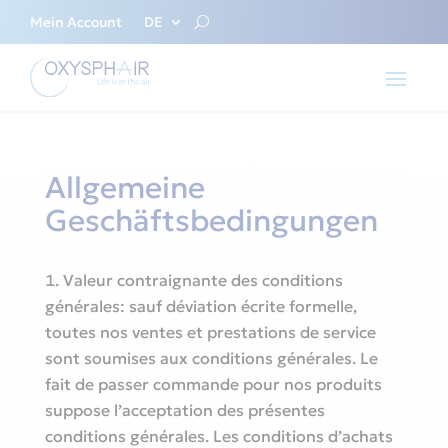
Mein Account
DE
Allgemeine
Geschäftsbedingungen
Valeur contraignante des conditions
générales: sauf déviation écrite formelle,
toutes nos ventes et prestations de service
sont soumises aux conditions générales. Le
fait de passer commande pour nos produits
suppose l’acceptation des présentes
conditions générales. Les conditions d’achats