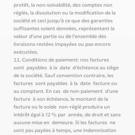
protêt, la non-solvabilité, des comptes non
réglés, la dissolution ou la modification de la
société et ceci jusqu’à ce que des garanties
suffisantes soient données, représentant la
valeur d’une partie ou de l’ensemble des
livraisons restées impayées ou pas encore
exécutées.
Conditions de paiement: nos factures
sont payables à la date d’échéance au siège
de la société. Sauf convention contraire, les
factures sont payables à la date facture ou
au comptant. En cas de non-paiement d’une
facture à son échéance, le montant de la
facture ou le solde non-réglé produira un
intérêt égal à 12 % par année, de droit et sans
aucune mise en demeure. Si les factures ne
sont pas payées à temps, une indemnisation