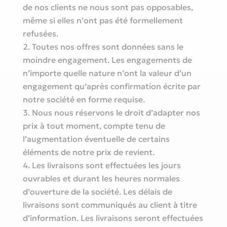
de nos clients ne nous sont pas opposables,
même si elles n’ont pas été formellement
refusées.
Toutes nos offres sont données sans le
moindre engagement. Les engagements de
n’importe quelle nature n’ont la valeur d’un
engagement qu’après confirmation écrite par
notre société en forme requise.
Nous nous réservons le droit d’adapter nos
prix à tout moment, compte tenu de
l’augmentation éventuelle de certains
éléments de notre prix de revient.
Les livraisons sont effectuées les jours
ouvrables et durant les heures normales
d’ouverture de la société. Les délais de
livraisons sont communiqués au client à titre
d’information. Les livraisons seront effectuées