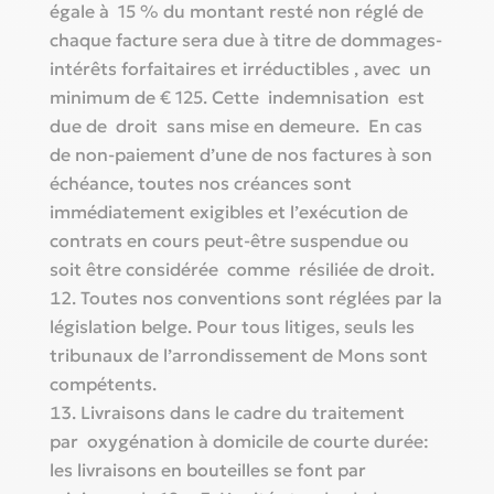
égale à 15 % du montant resté non réglé de
chaque facture sera due à titre de dommages-
intérêts forfaitaires et irréductibles , avec
un
minimum de € 125. Cette indemnisation est
due de droit sans mise en demeure. En cas
de non-paiement d’une de nos factures à son
échéance, toutes nos créances sont
immédiatement exigibles et l’exécution de
contrats en cours peut-être suspendue ou
soit être considérée comme résiliée de droit.
Toutes nos conventions sont réglées par la
législation belge. Pour tous litiges, seuls les
tribunaux de l’arrondissement de Mons sont
compétents.
Livraisons dans le cadre du traitement
par oxygénation à domicile de courte durée:
les livraisons en bouteilles se font par