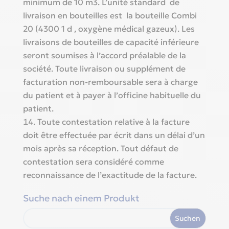
minimum de 10 m3. L’unité standard de
livraison en bouteilles est la bouteille Combi
20 (4300 1 d ‚ oxygène médical gazeux). Les
livraisons de bouteilles de capacité inférieure
seront soumises à l’accord préalable de la
société. Toute livraison ou supplément de
facturation non-remboursable sera à charge
du patient et à payer à l’officine habituelle du
patient.
Toute contestation relative à la facture
doit être effectuée par écrit dans un délai d’un
mois après sa réception. Tout défaut de
contestation sera considéré comme
reconnaissance de l’exactitude de la facture.
Suche nach einem Produkt