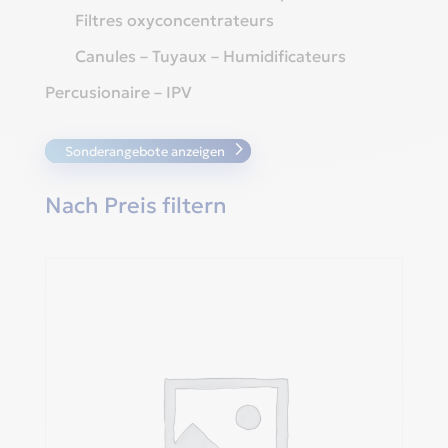
Filtres oxyconcentrateurs
Canules – Tuyaux – Humidificateurs
Percusionaire – IPV
Sonderangebote anzeigen
Nach Preis filtern