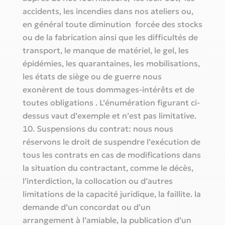
accidents, les incendies dans nos ateliers ou,
en général toute diminution forcée des stocks
ou de la fabrication ainsi que les difficultés de
transport, le manque de matériel, le gel, les
épidémies, les quarantaines, les mobilisations,
les états de siège ou de guerre nous
exonèrent de tous dommages-intérêts et de
toutes obligations . L’énumération figurant ci-
dessus vaut d’exemple et n’est pas limitative.
Suspensions du contrat: nous nous
réservons le droit de suspendre l’exécution de
tous les contrats en cas de modifications dans
la situation du contractant, comme le décès,
l’interdiction, la collocation ou d’autres
limitations de la capacité juridique, la faillite. la
demande d’un concordat ou d’un
arrangement à l’amiable, la publication d’un