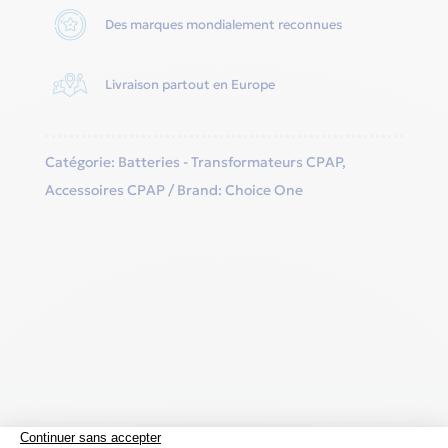
Des marques mondialement reconnues
Livraison partout en Europe
Catégorie:
Batteries - Transformateurs CPAP
,
Accessoires CPAP
Brand:
Choice One
Produits similaires