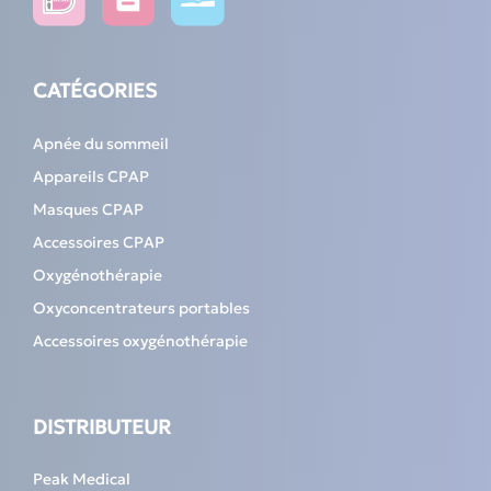
CATÉGORIES
Apnée du sommeil
Appareils CPAP
Masques CPAP
Accessoires CPAP
Oxygénothérapie
Oxyconcentrateurs portables
Accessoires oxygénothérapie
DISTRIBUTEUR
Peak Medical