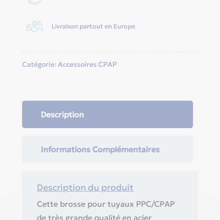
Livraison partout en Europe
Catégorie:
Accessoires CPAP
Description
Informations Complémentaires
Description du produit
Cette brosse pour tuyaux PPC/CPAP
de très grande qualité en acier