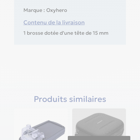
Marque : Oxyhero
Contenu de la livraison
1 brosse dotée d’une tête de 15 mm
Produits similaires