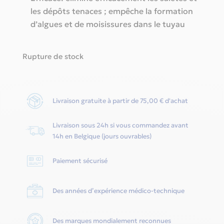
les dépôts tenaces ; empêche la formation
d’algues et de moisissures dans le tuyau
Rupture de stock
Livraison gratuite à partir de 75,00 € d'achat
Livraison sous 24h si vous commandez avant
14h en Belgique (jours ouvrables)
Paiement sécurisé
Des années d’expérience médico-technique
Des marques mondialement reconnues