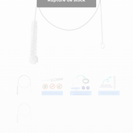
Rupture de stock