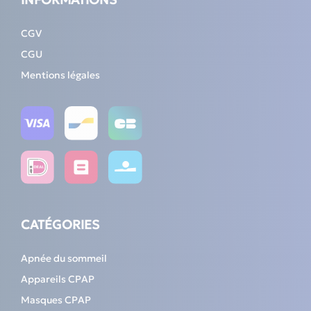
CGV
CGU
Mentions légales
CATÉGORIES
Apnée du sommeil
Appareils CPAP
Masques CPAP