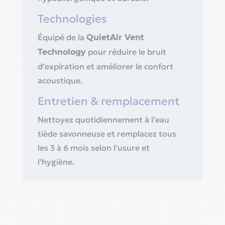
Technologies
Équipé de la
QuietAir Vent
pour réduire le bruit
Technology
d’expiration et améliorer le confort
acoustique.
Entretien & remplacement
Nettoyez quotidiennement à l’eau
tiède savonneuse et remplacez tous
les 3 à 6 mois selon l’usure et
l’hygiène.