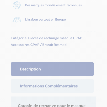
Des marques mondialement reconnues
Livraison partout en Europe
Catégorie:
Pièces de rechange masque CPAP
,
Accessoires CPAP
Brand:
Resmed
Description
Informations Complémentaires
Coussin de rechange pour le masque