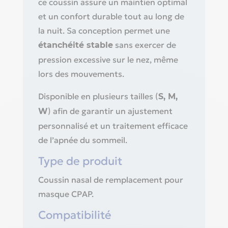
ce coussin assure un maintien optimal
et un confort durable tout au long de
la nuit. Sa conception permet une
sans exercer de
étanchéité stable
pression excessive sur le nez, même
lors des mouvements.
Disponible en plusieurs tailles (
S, M,
) afin de garantir un ajustement
W
personnalisé et un traitement efficace
de l’apnée du sommeil.
Type de produit
Coussin nasal de remplacement pour
masque CPAP.
Compatibilité