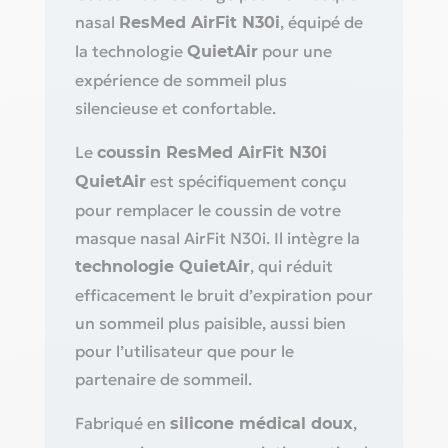
nasal
, équipé de
ResMed AirFit N30i
la technologie
pour une
QuietAir
expérience de sommeil plus
silencieuse et confortable.
Le
coussin ResMed AirFit N30i
est spécifiquement conçu
QuietAir
pour remplacer le coussin de votre
masque nasal AirFit N30i. Il intègre la
, qui réduit
technologie QuietAir
efficacement le bruit d’expiration pour
un sommeil plus paisible, aussi bien
pour l’utilisateur que pour le
partenaire de sommeil.
Fabriqué en
,
silicone médical doux