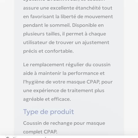
assure une excellente étanchéité tout
en favorisant la liberté de mouvement
pendant le sommeil. Disponible en
plusieurs tailles, il permet à chaque
utilisateur de trouver un ajustement
précis et confortable.
Le remplacement régulier du coussin
aide à maintenir la performance et
l’hygiène de votre masque CPAP, pour
une expérience de traitement plus
agréable et efficace.
Type de produit
Coussin de rechange pour masque
complet CPAP.