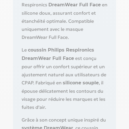
Respironics
en
DreamWear Full Face
silicone doux, assurant confort et
étanchéité optimale. Compatible
uniquement avec le masque
DreamWear Full Face.
Le
coussin Philips Respironics
est conçu
DreamWear Full Face
pour offrir un confort supérieur et un
ajustement naturel aux utilisateurs de
CPAP. Fabriqué en
, il
silicone souple
épouse délicatement les contours du
visage pour réduire les marques et les
fuites d’air.
Grâce à son concept unique inspiré du
, ce coussin
système DreamWear