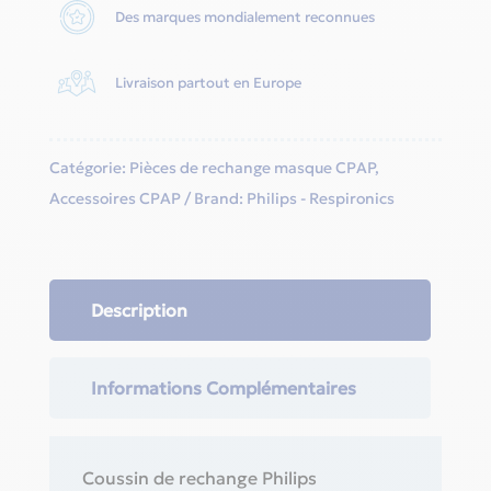
Des marques mondialement reconnues
Livraison partout en Europe
Catégorie:
Pièces de rechange masque CPAP
,
Accessoires CPAP
Brand:
Philips - Respironics
Description
Informations Complémentaires
Coussin de rechange Philips