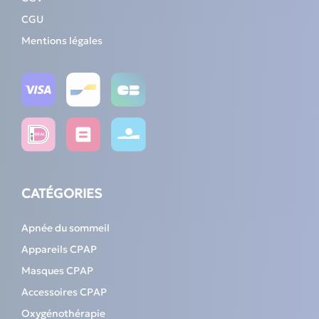
CGU
Mentions légales
CATÉGORIES
Apnée du sommeil
Appareils CPAP
Masques CPAP
Accessoires CPAP
Oxygénothérapie