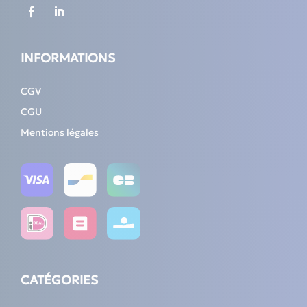
INFORMATIONS
CGV
CGU
Mentions légales
CATÉGORIES