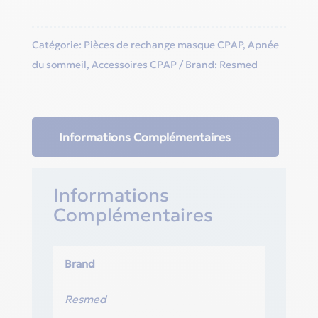
Catégorie:
Pièces de rechange masque CPAP
,
Apnée
du sommeil
,
Accessoires CPAP
Brand:
Resmed
Informations Complémentaires
Informations
Complémentaires
Brand
Resmed