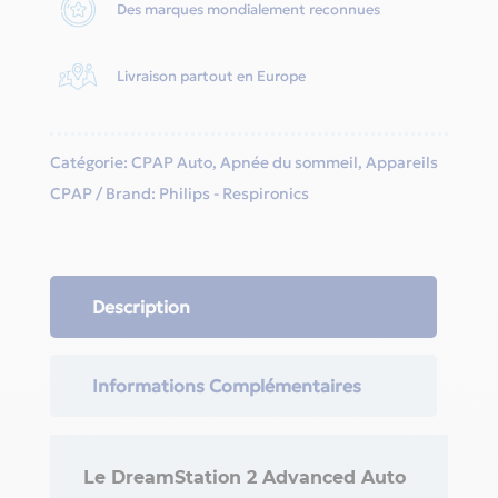
Des marques mondialement reconnues
Livraison partout en Europe
Catégorie:
CPAP Auto
,
Apnée du sommeil
,
Appareils
CPAP
Brand:
Philips - Respironics
Description
Informations Complémentaires
Le DreamStation 2 Advanced Auto