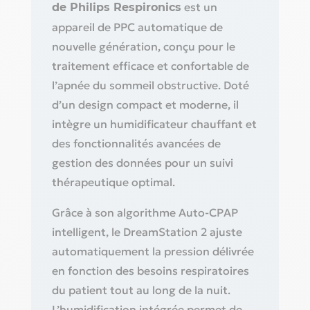
est un
de Philips Respironics
appareil de PPC automatique de
nouvelle génération, conçu pour le
traitement efficace et confortable de
l’apnée du sommeil obstructive. Doté
d’un design compact et moderne, il
intègre un humidificateur chauffant et
des fonctionnalités avancées de
gestion des données pour un suivi
thérapeutique optimal.
Grâce à son algorithme Auto-CPAP
intelligent, le DreamStation 2 ajuste
automatiquement la pression délivrée
en fonction des besoins respiratoires
du patient tout au long de la nuit.
L’humidification intégrée permet de