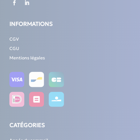
INFORMATIONS
CGV
CGU
Mentions légales
CATÉGORIES