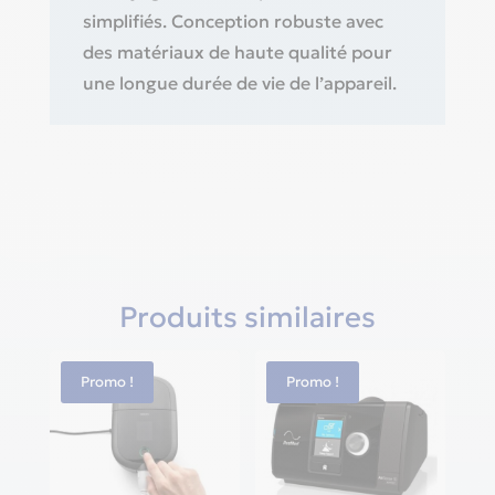
simplifiés. Conception robuste avec
des matériaux de haute qualité pour
une longue durée de vie de l’appareil.
Produits similaires
Promo !
Promo !