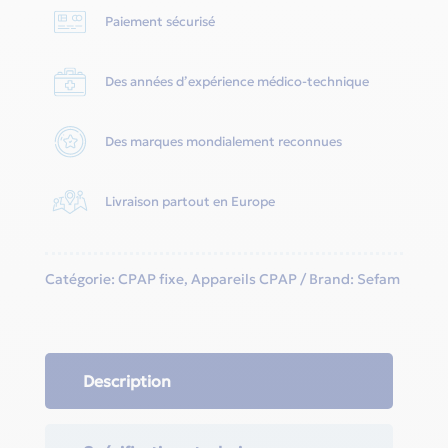
Paiement sécurisé
Des années d’expérience médico-technique
Des marques mondialement reconnues
Livraison partout en Europe
Catégorie:
CPAP fixe
,
Appareils CPAP
Brand:
Sefam
Description