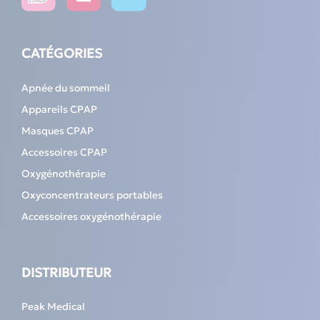
CATÉGORIES
Apnée du sommeil
Appareils CPAP
Masques CPAP
Accessoires CPAP
Oxygénothérapie
Oxyconcentrateurs portables
Accessoires oxygénothérapie
DISTRIBUTEUR
Peak Medical