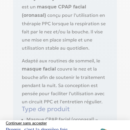
est un
masque CPAP facial
conçu pour l’utilisation en
(oronasal)
thérapie PPC lorsque la respiration se
fait par le nez et/ou la bouche. Il vise
une mise en place simple et une
utilisation stable au quotidien.
Adapté aux routines de sommeil, le
couvre le nez et la
masque facial
bouche afin de soutenir le traitement
pendant la nuit. Sa conception est
pensée pour faciliter l’utilisation avec
un circuit PPC et l’entretien régulier.
Type de produit
Masque CPAP facial (oronasal) –
Joyce Easy FF