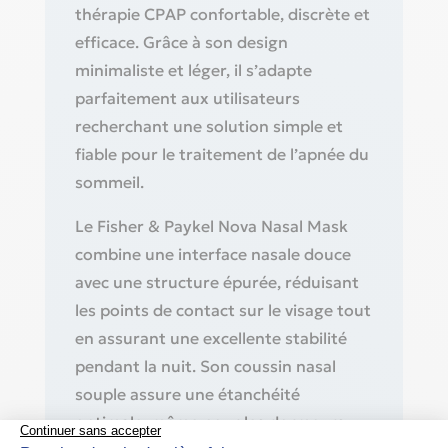
thérapie CPAP confortable, discrète et
efficace. Grâce à son design
minimaliste et léger, il s’adapte
parfaitement aux utilisateurs
recherchant une solution simple et
fiable pour le traitement de l’apnée du
sommeil.
Le Fisher & Paykel Nova Nasal Mask
combine une interface nasale douce
avec une structure épurée, réduisant
les points de contact sur le visage tout
en assurant une excellente stabilité
pendant la nuit. Son coussin nasal
souple assure une étanchéité
optimale, même pour les dormeurs