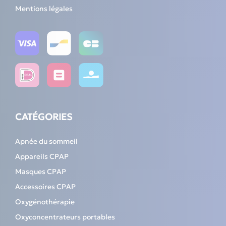
Mentions légales
CATÉGORIES
Apnée du sommeil
Appareils CPAP
Masques CPAP
Accessoires CPAP
Oxygénothérapie
Oxyconcentrateurs portables