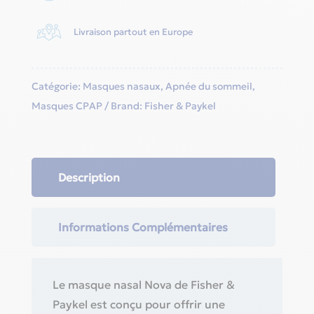
Livraison partout en Europe
Catégorie:
Masques nasaux
,
Apnée du sommeil
,
Masques CPAP
Brand:
Fisher & Paykel
Description
Informations Complémentaires
Le masque nasal Nova de Fisher &
Paykel est conçu pour offrir une