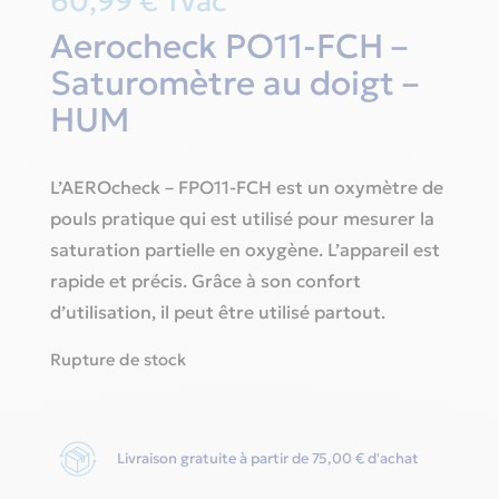
60,99
€
Tvac
Aerocheck PO11-FCH –
Saturomètre au doigt –
HUM
L’AEROcheck – FPO11-FCH est un oxymètre de
pouls pratique qui est utilisé pour mesurer la
saturation partielle en oxygène. L’appareil est
rapide et précis. Grâce à son confort
d’utilisation, il peut être utilisé partout.
Rupture de stock
Livraison gratuite à partir de 75,00 € d'achat