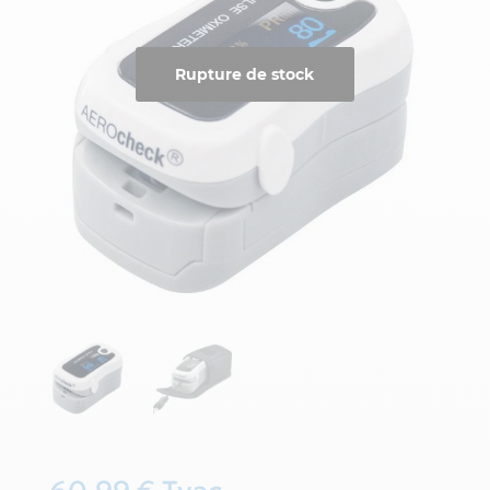
Rupture de stock