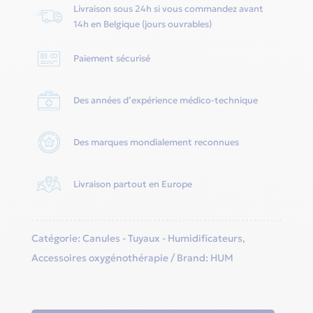
Livraison sous 24h si vous commandez avant
14h en Belgique (jours ouvrables)
Paiement sécurisé
Des années d’expérience médico-technique
Des marques mondialement reconnues
Livraison partout en Europe
Catégorie:
Canules - Tuyaux - Humidificateurs
,
Accessoires oxygénothérapie
Brand:
HUM