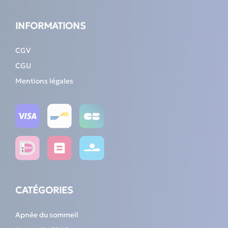
INFORMATIONS
CGV
CGU
Mentions légales
CATÉGORIES
Apnée du sommeil