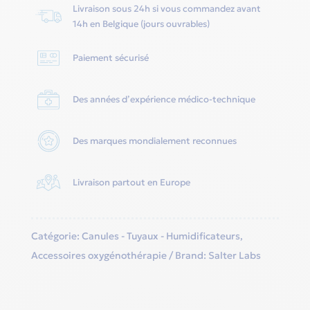
Livraison sous 24h si vous commandez avant
Labs
14h en Belgique (jours ouvrables)
Paiement sécurisé
Des années d’expérience médico-technique
Des marques mondialement reconnues
Livraison partout en Europe
Catégorie:
Canules - Tuyaux - Humidificateurs
,
Accessoires oxygénothérapie
Brand:
Salter Labs