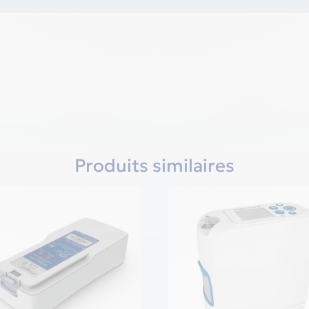
Produits similaires