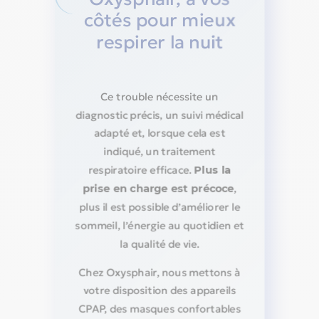
côtés pour mieux
respirer la nuit
Ce trouble nécessite un
diagnostic précis, un suivi médical
adapté et, lorsque cela est
indiqué, un traitement
respiratoire efficace.
Plus la
,
prise en charge est précoce
plus il est possible d’améliorer le
sommeil, l’énergie au quotidien et
la qualité de vie.
Chez Oxysphair, nous mettons à
votre disposition des appareils
CPAP, des masques confortables