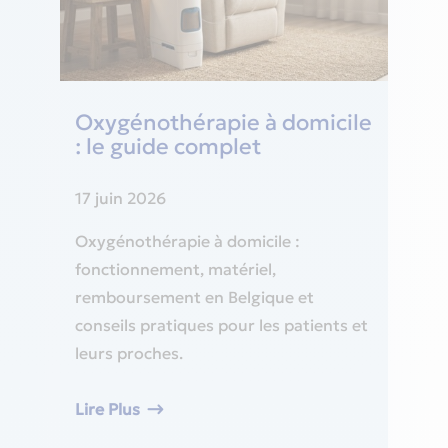
Oxygénothérapie à domicile
: le guide complet
17 juin 2026
Oxygénothérapie à domicile :
fonctionnement, matériel,
remboursement en Belgique et
conseils pratiques pour les patients et
leurs proches.
Lire Plus