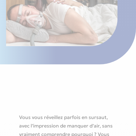
Vous vous réveillez parfois en sursaut,
avec l’impression de manquer d’air, sans
vraiment comprendre pourquoi ? Vous