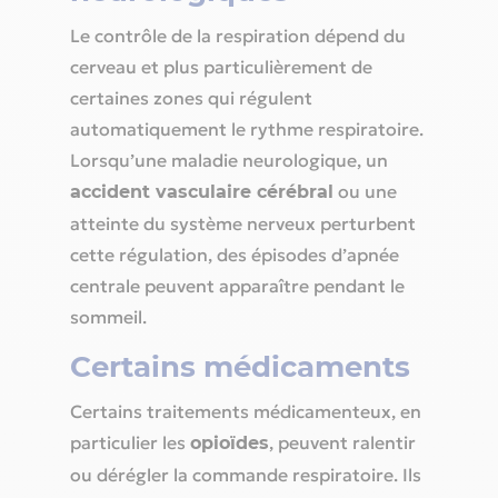
Le contrôle de la respiration dépend du
cerveau et plus particulièrement de
certaines zones qui régulent
automatiquement le rythme respiratoire.
Lorsqu’une maladie neurologique, un
ou une
accident vasculaire cérébral
atteinte du système nerveux perturbent
cette régulation, des épisodes d’apnée
centrale peuvent apparaître pendant le
sommeil.
Certains médicaments
Certains traitements médicamenteux, en
particulier les
, peuvent ralentir
opioïdes
ou dérégler la commande respiratoire. Ils