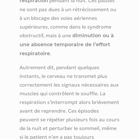
pendant la nuit. Ces pauses
respiration
ne sont pas dues à un rétrécissement ou
à un blocage des voies aériennes
supérieures, comme dans le syndrome
obstructif, mais à une
diminution ou à
une absence temporaire de l’effort
.
respiratoire
Autrement dit, pendant quelques
instants, le cerveau ne transmet plus
correctement les signaux nécessaires aux
muscles qui contrôlent le souffle. La
respiration s’interrompt alors brièvement
avant de reprendre. Ces épisodes
peuvent se répéter plusieurs fois au cours
de la nuit et perturber le sommeil, même
si le patient n’en a pas toujours