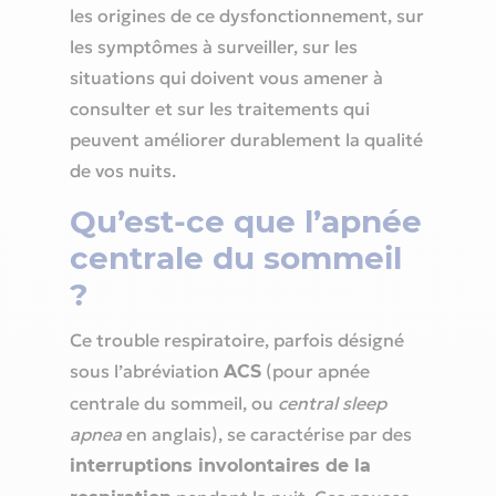
les origines de ce dysfonctionnement, sur
les symptômes à surveiller, sur les
situations qui doivent vous amener à
consulter et sur les traitements qui
peuvent améliorer durablement la qualité
de vos nuits.
Qu’est-ce que l’apnée
centrale du sommeil
?
Ce trouble respiratoire, parfois désigné
sous l’abréviation
(pour apnée
ACS
centrale du sommeil, ou
central sleep
apnea
en anglais), se caractérise par des
interruptions involontaires de la