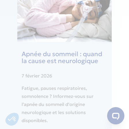
Apnée du sommeil : quand
la cause est neurologique
7 février 2026
Fatigue, pauses respiratoires,
somnolence ? Informez-vous sur
l’apnée du sommeil d’origine
neurologique et les solutions
disponibles.