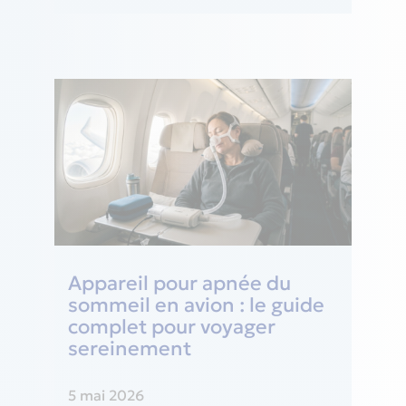
Appareil pour apnée du
sommeil en avion : le guide
complet pour voyager
sereinement
5 mai 2026