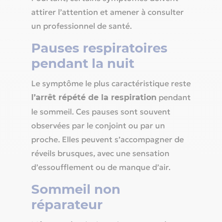
attirer l’attention et amener à consulter
un professionnel de santé.
Pauses respiratoires
pendant la nuit
Le symptôme le plus caractéristique reste
pendant
l’arrêt répété de la respiration
le sommeil. Ces pauses sont souvent
observées par le conjoint ou par un
proche. Elles peuvent s’accompagner de
réveils brusques, avec une sensation
d’essoufflement ou de manque d’air.
Sommeil non
réparateur