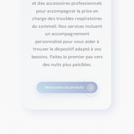
et des accessoires professionnels
pour accompagner la prise en
charge des troubles respiratoires
du sommeil. Nos services incluent
un accompagnement
personnalisé pour vous aider à
trouver le dispositif adapté à vos
besoins. Faites le premier pas vers
des nuits plus paisibles.
Découvrez nos produits