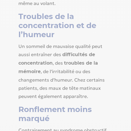
même au volant.
Troubles de la
concentration et de
l’humeur
Un sommeil de mauvaise qualité peut
aussi entraîner des
difficultés de
, des
concentration
troubles de la
, de l’irritabilité ou des
mémoire
changements d’humeur. Chez certains
patients, des maux de tête matinaux
peuvent également apparaître.
Ronflement moins
marqué
Contrairement au syndrome obstructif,