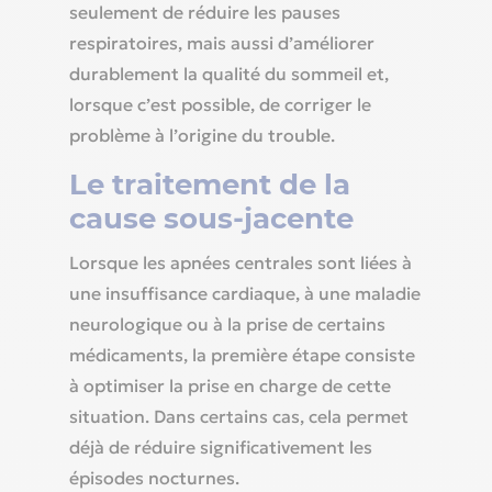
seulement de réduire les pauses
respiratoires, mais aussi d’améliorer
durablement la qualité du sommeil et,
lorsque c’est possible, de corriger le
problème à l’origine du trouble.
Le traitement de la
cause sous-jacente
Lorsque les apnées centrales sont liées à
une insuffisance cardiaque, à une maladie
neurologique ou à la prise de certains
médicaments, la première étape consiste
à optimiser la prise en charge de cette
situation. Dans certains cas, cela permet
déjà de réduire significativement les
épisodes nocturnes.