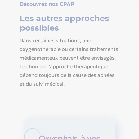
Découvrez nos CPAP
Les autres approches
possibles
Dans certaines situations, une
oxygénothérapie ou certains traitements
médicamenteux peuvent être envisagés.
Le choix de l’approche thérapeutique
dépend toujours de la cause des apnées
et du suivi médical.
Oxysphair, à vos