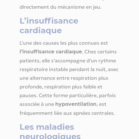
directement du mécanisme en jeu.
L’insuffisance
cardiaque
L’une des causes les plus connues est
. Chez certains
l’insuffisance cardiaque
patients, elle s’accompagne d’un rythme
respiratoire instable pendant la nuit, avec
une alternance entre respiration plus
profonde, respiration plus faible et
pauses. Cette forme particulière, parfois
associée à une
, est
hypoventilation
fréquemment liée aux apnées centrales.
Les maladies
neurologiques