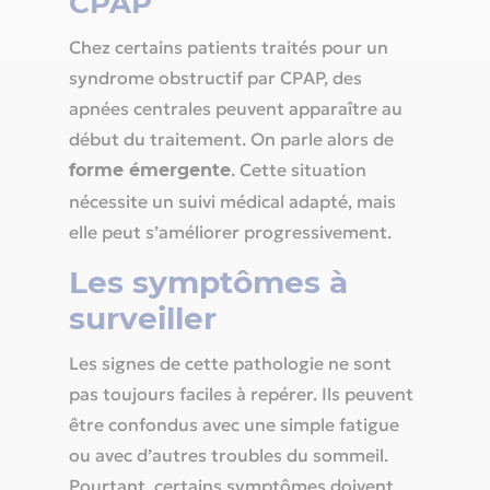
CPAP
Chez certains patients traités pour un
syndrome obstructif par CPAP, des
apnées centrales peuvent apparaître au
début du traitement. On parle alors de
. Cette situation
forme émergente
nécessite un suivi médical adapté, mais
elle peut s’améliorer progressivement.
Les symptômes à
surveiller
Les signes de cette pathologie ne sont
pas toujours faciles à repérer. Ils peuvent
être confondus avec une simple fatigue
ou avec d’autres troubles du sommeil.
Pourtant, certains symptômes doivent