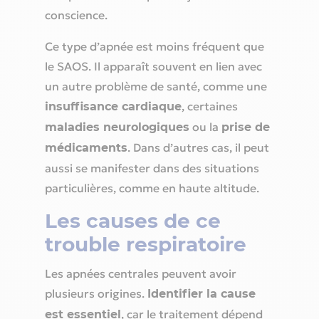
conscience.
Ce type d’apnée est moins fréquent que
le SAOS. Il apparaît souvent en lien avec
un autre problème de santé, comme une
, certaines
insuffisance cardiaque
ou la
maladies neurologiques
prise de
. Dans d’autres cas, il peut
médicaments
aussi se manifester dans des situations
particulières, comme en haute altitude.
Les causes de ce
trouble respiratoire
Les apnées centrales peuvent avoir
plusieurs origines.
Identifier la cause
, car le traitement dépend
est essentiel