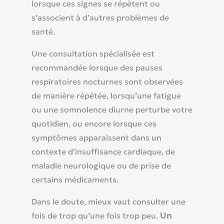
lorsque ces signes se répètent ou
s’associent à d’autres problèmes de
santé.
Une consultation spécialisée est
recommandée lorsque des pauses
respiratoires nocturnes sont observées
de manière répétée, lorsqu’une fatigue
ou une somnolence diurne perturbe votre
quotidien, ou encore lorsque ces
symptômes apparaissent dans un
contexte d’insuffisance cardiaque, de
maladie neurologique ou de prise de
certains médicaments.
Dans le doute, mieux vaut consulter une
fois de trop qu’une fois trop peu.
Un