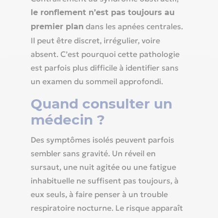
le ronflement n’est pas toujours au
dans les apnées centrales.
premier plan
Il peut être discret, irrégulier, voire
absent. C’est pourquoi cette pathologie
est parfois plus difficile à identifier sans
un examen du sommeil approfondi.
Quand consulter un
médecin ?
Des symptômes isolés peuvent parfois
sembler sans gravité. Un réveil en
sursaut, une nuit agitée ou une fatigue
inhabituelle ne suffisent pas toujours, à
eux seuls, à faire penser à un trouble
respiratoire nocturne. Le risque apparaît