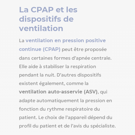
La CPAP et les
dispositifs de
ventilation
La
ventilation en pression positive
peut être proposée
continue (CPAP)
dans certaines formes d’apnée centrale.
Elle aide à stabiliser la respiration
pendant la nuit. D’autres dispositifs
existent également, comme la
, qui
ventilation auto-asservie (ASV)
adapte automatiquement la pression en
fonction du rythme respiratoire du
patient. Le choix de l’appareil dépend du
profil du patient et de l’avis du spécialiste.