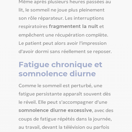
Même après plusieurs heures passées au
lit, le sommeil ne joue plus pleinement
son rôle réparateur. Les interruptions
respiratoires
et
fragmentent la nuit
empêchent une récupération complète.
Le patient peut alors avoir l’impression
d’avoir dormi sans réellement se reposer.
Fatigue chronique et
somnolence diurne
Comme le sommeil est perturbé, une
fatigue persistante apparaît souvent dès
le réveil. Elle peut s’accompagner d’une
, avec des
somnolence diurne excessive
coups de fatigue répétés dans la journée,
au travail, devant la télévision ou parfois