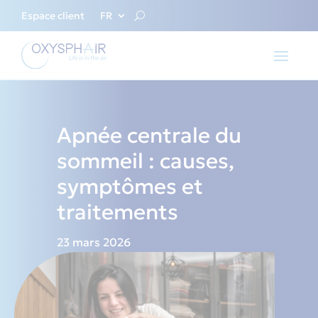
Espace client
FR
Apnée centrale du
sommeil : causes,
symptômes et
traitements
23 mars 2026