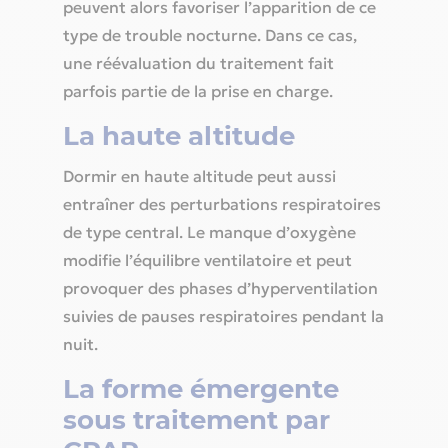
peuvent alors favoriser l’apparition de ce
type de trouble nocturne. Dans ce cas,
une réévaluation du traitement fait
parfois partie de la prise en charge.
La haute altitude
Dormir en haute altitude peut aussi
entraîner des perturbations respiratoires
de type central. Le manque d’oxygène
modifie l’équilibre ventilatoire et peut
provoquer des phases d’hyperventilation
suivies de pauses respiratoires pendant la
nuit.
La forme émergente
sous traitement par