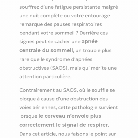
souffrez d’une fatigue persistante malgré
une nuit complète ou votre entourage
remarque des pauses respiratoires
pendant votre sommeil ? Derrière ces
signes peut se cacher une
apnée
, un trouble plus
centrale du sommeil
rare que le syndrome d’apnées
obstructives (SAOS), mais qui mérite une
attention particulière.
Contrairement au SAOS, où le souffle se
bloque à cause d’une obstruction des
voies aériennes, cette pathologie survient
lorsque
le cerveau n’envoie plus
.
correctement le signal de respirer
Dans cet article, nous faisons le point sur