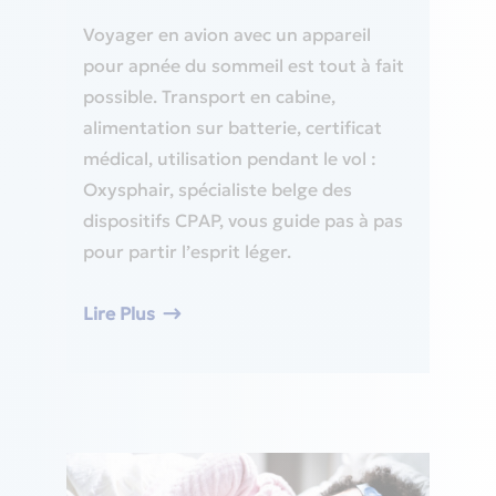
Voyager en avion avec un appareil
pour apnée du sommeil est tout à fait
possible. Transport en cabine,
alimentation sur batterie, certificat
médical, utilisation pendant le vol :
Oxysphair, spécialiste belge des
dispositifs CPAP, vous guide pas à pas
pour partir l’esprit léger.
Lire Plus