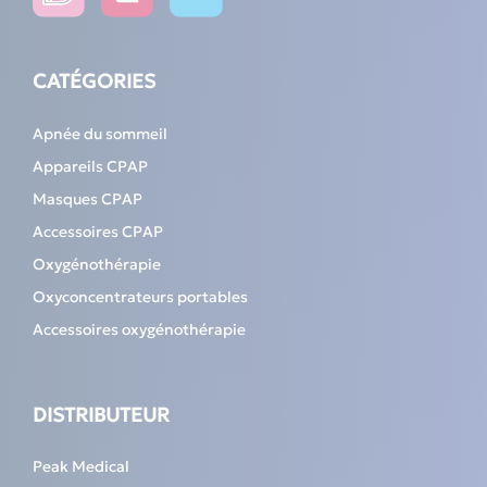
CATÉGORIES
Apnée du sommeil
Appareils CPAP
Masques CPAP
Accessoires CPAP
Oxygénothérapie
Oxyconcentrateurs portables
Accessoires oxygénothérapie
DISTRIBUTEUR
Peak Medical