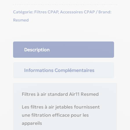
Catégorie:
Filtres CPAP
,
Accessoires CPAP
Brand:
Resmed
Description
Informations Complémentaires
Filtres à air standard Air11 Resmed
Les filtres à air jetables fournissent
une filtration efficace pour les
appareils