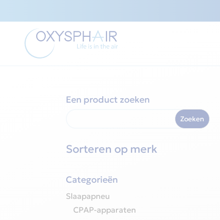
Een product zoeken
Sorteren op merk
Categorieën
Slaapapneu
CPAP-apparaten