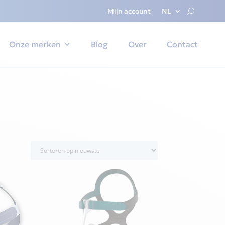
Mijn account
NL
Onze merken
Blog
Over
Contact