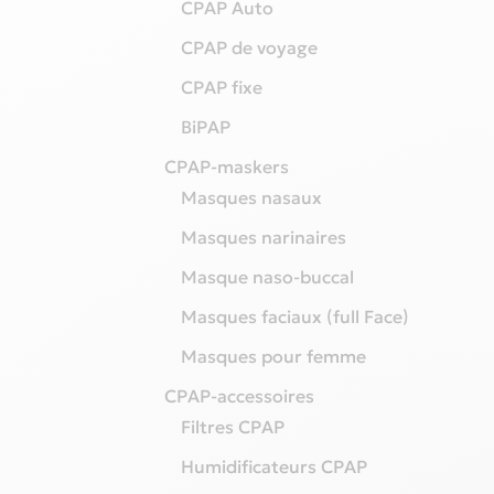
CPAP Auto
CPAP de voyage
CPAP fixe
BiPAP
CPAP-maskers
Masques nasaux
Masques narinaires
Masque naso-buccal
Masques faciaux (full Face)
Masques pour femme
CPAP-accessoires
Filtres CPAP
Humidificateurs CPAP