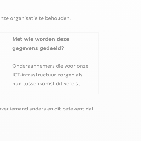
nze organisatie te behouden.‎
Met wie worden deze
gegevens gedeeld?‎
Onderaannemers die voor onze
ICT-infrastructuur zorgen als
hun tussenkomst dit vereist‎
over iemand anders en dit betekent dat