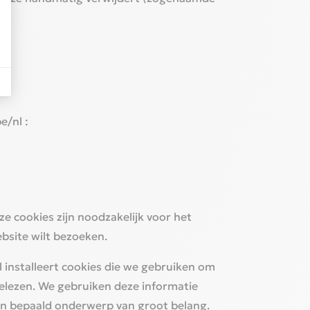
e/nl :
ze cookies zijn noodzakelijk voor het
bsite wilt bezoeken.‎
 installeert cookies die we gebruiken om
elezen. We gebruiken deze informatie
en bepaald onderwerp van groot belang.