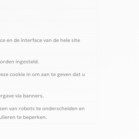
 en de interface van de hele site
orden ingesteld.
deze cookie in om aan te geven dat u
rgave via banners.
sen van robots te onderscheiden en
lieren te beperken.