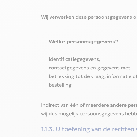
Wij verwerken deze persoonsgegevens om 
Welke persoonsgegevens?‎
Identificatiegegevens,
contactgegevens en gegevens met
betrekking tot de vraag, informatie o
bestelling‎
Indirect van één of meerdere andere per
wij dus mogelijk persoonsgegevens hebb
1.1.3. Uitoefening van de rechte