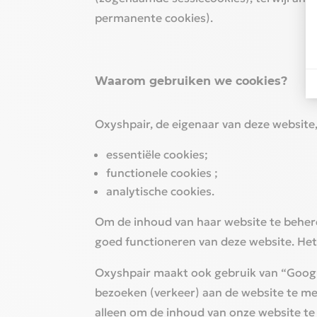
permanente cookies).‎
Waarom gebruiken we cookies?‎
Oxyshpair,
de eigenaar van deze website,
‎essentiële cookies;‎
functionele cookies ;
‎analytische cookies.‎
‎Om de inhoud van haar website te behere
goed functioneren van deze website. Het 
‎Oxyshpair maakt ook gebruik van “Google
bezoeken (verkeer) aan de website te me
alleen om de inhoud van onze website te