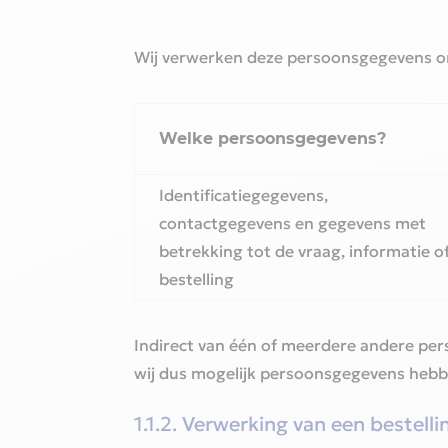
Wij verwerken deze persoonsgegevens om 
Welke persoonsgegevens?‎
Identificatiegegevens,
contactgegevens en gegevens met
betrekking tot de vraag, informatie o
bestelling‎
Indirect van één of meerdere andere per
wij dus mogelijk persoonsgegevens hebb
‎1.1.2. Verwerking van een bestellin