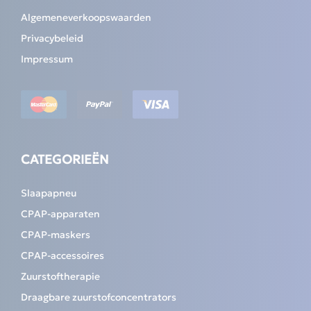
Algemeneverkoopswaarden
Privacybeleid
Impressum
CATEGORIEËN
Slaapapneu
CPAP-apparaten
CPAP-maskers
CPAP-accessoires
Zuurstoftherapie
Draagbare zuurstofconcentrators