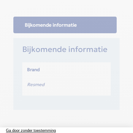
Bijkomende informatie
Bijkomende informatie
Brand
Resmed