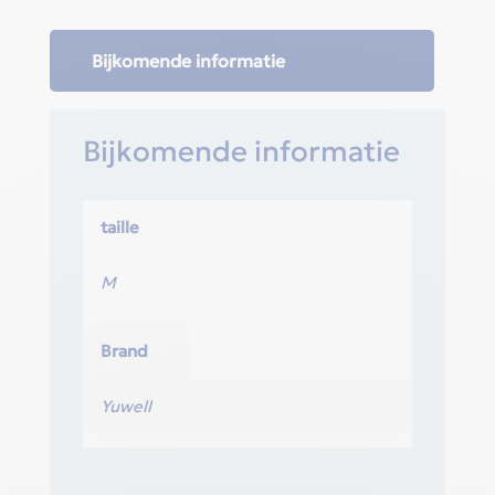
Bijkomende informatie
Bijkomende informatie
taille
M
Brand
Yuwell