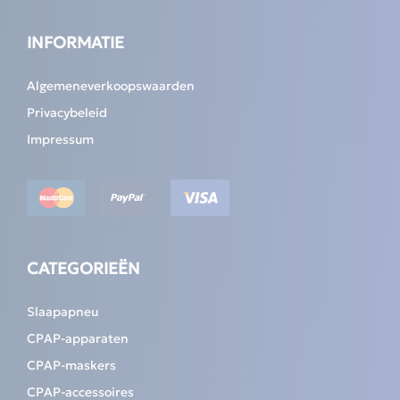
INFORMATIE
Algemeneverkoopswaarden
Privacybeleid
Impressum
CATEGORIEËN
Slaapapneu
CPAP-apparaten
CPAP-maskers
CPAP-accessoires