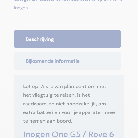
Inogen
Beschrijving
Bijkomende informatie
Let op: Als je van plan bent om met
het vliegtuig te reizen, is het
raadzaam, zo niet noodzakelijk, om
extra batterijen voor je apparaten mee
te nemen aan boord.
Inogen One G5 / Rove 6