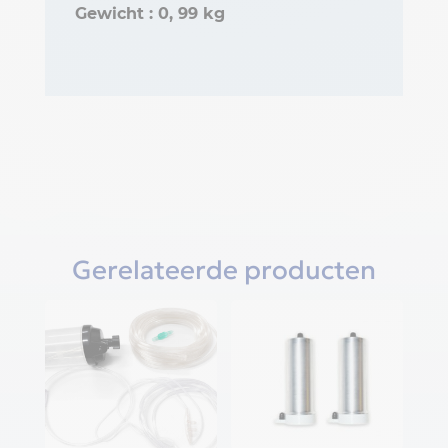
Gewicht : 0, 99 kg
Gerelateerde producten