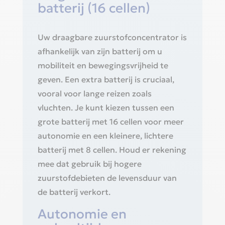
batterij (16 cellen)
Uw draagbare zuurstofconcentrator is
afhankelijk van zijn batterij om u
mobiliteit en bewegingsvrijheid te
geven. Een extra batterij is cruciaal,
vooral voor lange reizen zoals
vluchten. Je kunt kiezen tussen een
grote batterij met 16 cellen voor meer
autonomie en een kleinere, lichtere
batterij met 8 cellen. Houd er rekening
mee dat gebruik bij hogere
zuurstofdebieten de levensduur van
de batterij verkort.
Autonomie en