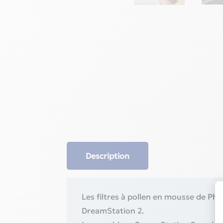
Description
Les filtres à pollen en mousse de Phi
DreamStation 2.