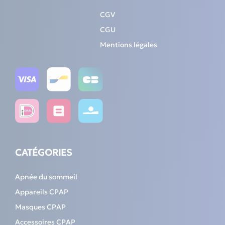
CGV
CGU
Mentions légales
CATÉGORIES
Apnée du sommeil
Appareils CPAP
Masques CPAP
Accessoires CPAP