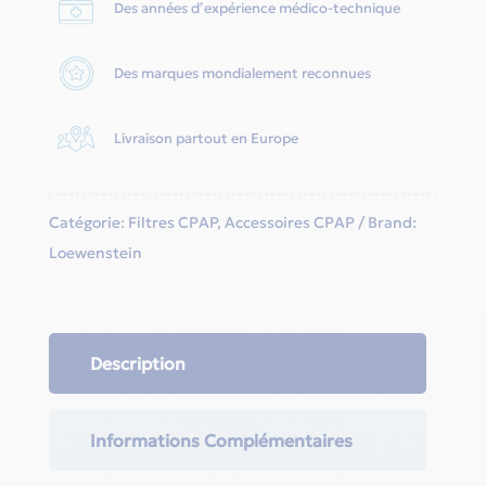
-
Des années d’expérience médico-technique
Loewenstein
Des marques mondialement reconnues
Livraison partout en Europe
Catégorie:
Filtres CPAP
,
Accessoires CPAP
Brand:
Loewenstein
Description
Informations Complémentaires