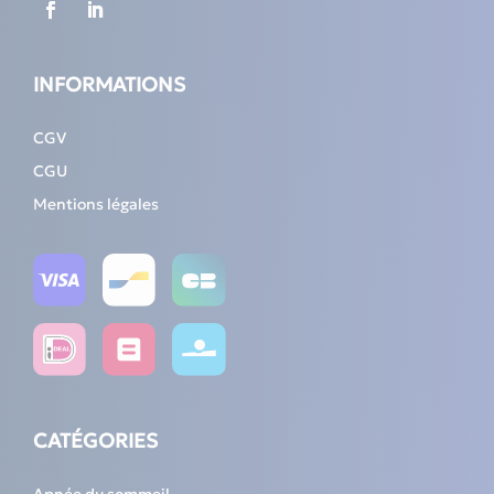
INFORMATIONS
CGV
CGU
Mentions légales
CATÉGORIES