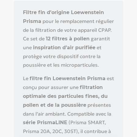
Filtre fin d’origine Loewenstein
pour le remplacement régulier
Prisma
de la filtration de votre appareil CPAP.
Ce set de
garantit
12 filtres à pollen
une
et
inspiration d’air purifiée
protège votre dispositif contre la
poussière et les microparticules.
Le
est
filtre fin Loewenstein Prisma
conçu pour assurer une
filtration
optimale des particules fines, du
présentes
pollen et de la poussière
dans l’air ambiant. Compatible avec la
(Prisma SMART,
série PrismaLINE
Prisma 20A, 20C, 30ST), il contribue à