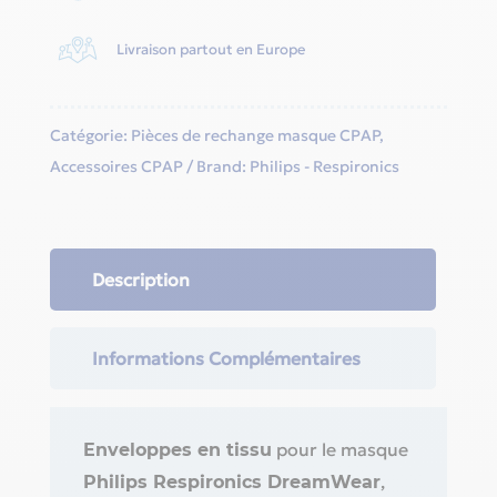
Livraison partout en Europe
Catégorie:
Pièces de rechange masque CPAP
,
Accessoires CPAP
Brand:
Philips - Respironics
Description
Informations Complémentaires
pour le masque
Enveloppes en tissu
,
Philips Respironics DreamWear