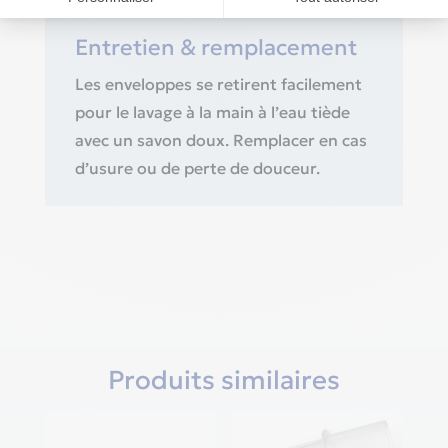
contact agréable avec la peau.
Entretien & remplacement
Les enveloppes se retirent facilement
pour le lavage à la main à l’eau tiède
avec un savon doux. Remplacer en cas
d’usure ou de perte de douceur.
Produits similaires