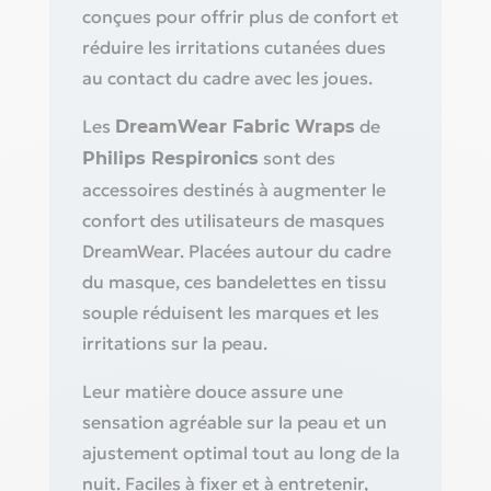
conçues pour offrir plus de confort et
réduire les irritations cutanées dues
au contact du cadre avec les joues.
Les
de
DreamWear Fabric Wraps
sont des
Philips Respironics
accessoires destinés à augmenter le
confort des utilisateurs de masques
DreamWear. Placées autour du cadre
du masque, ces bandelettes en tissu
souple réduisent les marques et les
irritations sur la peau.
Leur matière douce assure une
sensation agréable sur la peau et un
ajustement optimal tout au long de la
nuit. Faciles à fixer et à entretenir,