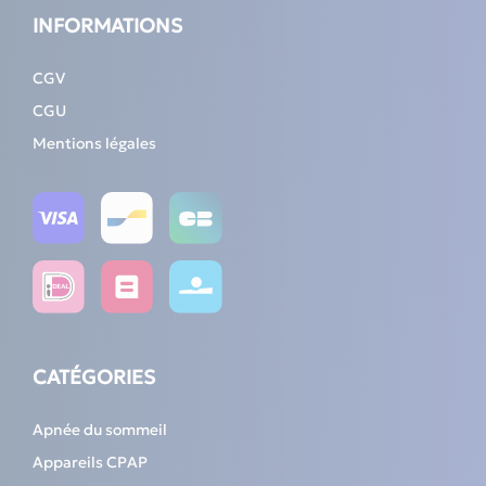
INFORMATIONS
CGV
CGU
Mentions légales
CATÉGORIES
Apnée du sommeil
Appareils CPAP