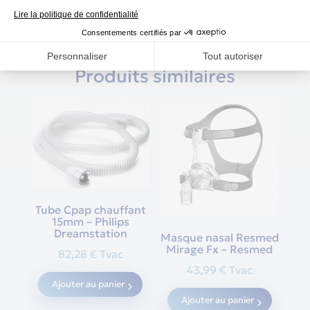
Produits similaires
Tube Cpap chauffant
15mm – Philips
Dreamstation
Masque nasal Resmed
Mirage Fx – Resmed
82,28
€
Tvac
43,99
€
Tvac
Ajouter au panier
Ajouter au panier