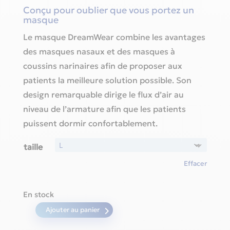
Conçu pour oublier que vous portez un
masque
Le masque DreamWear combine les avantages
des masques nasaux et des masques à
coussins narinaires afin de proposer aux
patients la meilleure solution possible. Son
design remarquable dirige le flux d’air au
niveau de l’armature afin que les patients
puissent dormir confortablement.
taille
Effacer
En stock
Ajouter au panier
quantité