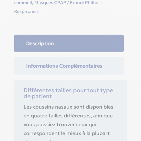
sommeil
,
Masques CPAP
Brand:
Philips -
Respironics
Description
Informations Complémentaires
Différentes tailles pour tout type
de patient
Les coussins nasaux sont disponibles
en quatre tailles différentes, afin que
vous puissiez trouver ceux qui
correspondent le mieux à la plupart