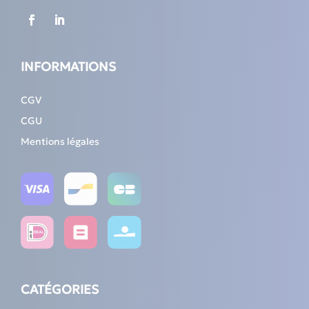
INFORMATIONS
CGV
CGU
Mentions légales
CATÉGORIES