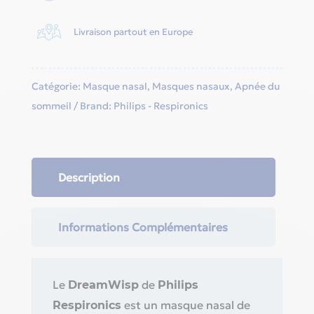
Livraison partout en Europe
Catégorie:
Masque nasal
,
Masques nasaux
,
Apnée du
sommeil
Brand:
Philips - Respironics
Description
Informations Complémentaires
Le
de
DreamWisp
Philips
est un masque nasal de
Respironics