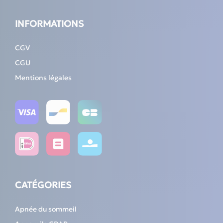
INFORMATIONS
CGV
CGU
Mentions légales
CATÉGORIES
Apnée du sommeil