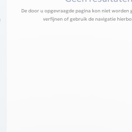
De door u opgevraagde pagina kon niet worden 
verfijnen of gebruik de navigatie hierb