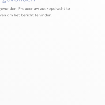
gevonden. Probeer uw zoekopdracht te
oven om het bericht te vinden.