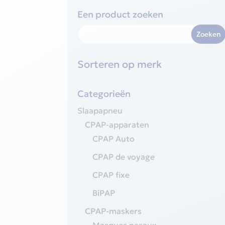
Een product zoeken
Sorteren op merk
Categorieën
Slaapapneu
CPAP-apparaten
CPAP Auto
CPAP de voyage
CPAP fixe
BiPAP
CPAP-maskers