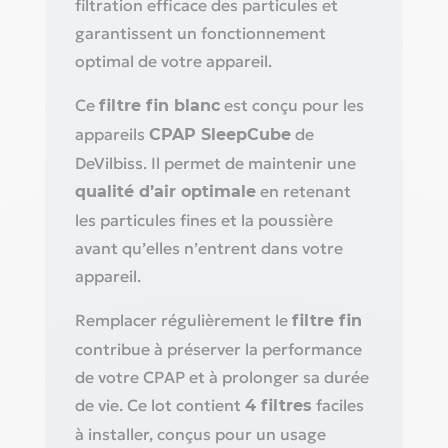
filtration efficace des particules et
garantissent un fonctionnement
optimal de votre appareil.
Ce
est conçu pour les
filtre fin blanc
appareils
de
CPAP SleepCube
DeVilbiss. Il permet de maintenir une
en retenant
qualité d’air optimale
les particules fines et la poussière
avant qu’elles n’entrent dans votre
appareil.
Remplacer régulièrement le
filtre fin
contribue à préserver la performance
de votre CPAP et à prolonger sa durée
de vie. Ce lot contient
faciles
4 filtres
à installer, conçus pour un usage