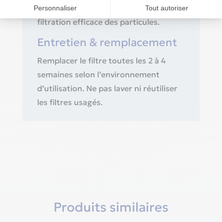
Mousse fine blanche assurant une
filtration efficace des particules.
Entretien & remplacement
Remplacer le filtre toutes les 2 à 4
semaines selon l’environnement
d’utilisation. Ne pas laver ni réutiliser
les filtres usagés.
Produits similaires