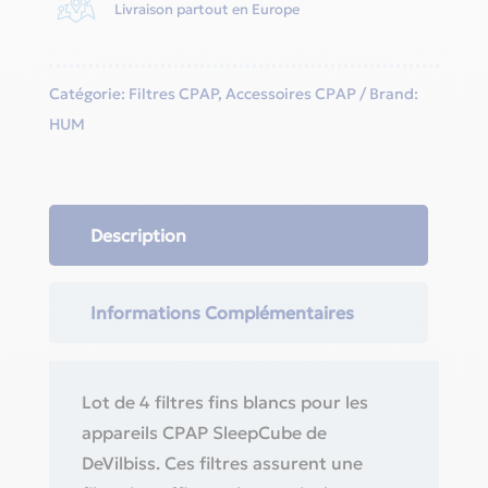
Livraison partout en Europe
Catégorie:
Filtres CPAP
,
Accessoires CPAP
Brand:
HUM
Description
Informations Complémentaires
Lot de 4 filtres fins blancs pour les
appareils CPAP SleepCube de
DeVilbiss. Ces filtres assurent une