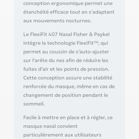
conception ergonomique permet une
étanchéité efficace tout en s’adaptant
aux mouvements nocturnes.
Le FlexiFit 407 Nasal Fisher & Paykel
intègre la technologie FlexiFit™, qui
permet au coussin de s’auto-ajuster
sur l’arête du nez afin de réduire les
fuites d’air et les points de pression.
Cette conception assure une stabilité
renforcée du masque, même en cas de
changement de position pendant le
sommeil.
Facile à mettre en place et à régler, ce
masque nasal convient
particulièrement aux utilisateurs