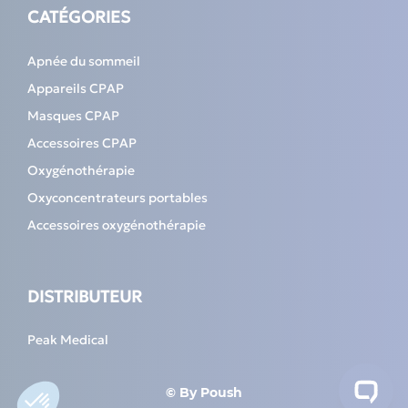
CATÉGORIES
Apnée du sommeil
Appareils CPAP
Masques CPAP
Accessoires CPAP
Oxygénothérapie
Oxyconcentrateurs portables
Accessoires oxygénothérapie
DISTRIBUTEUR
Peak Medical
© By
Poush