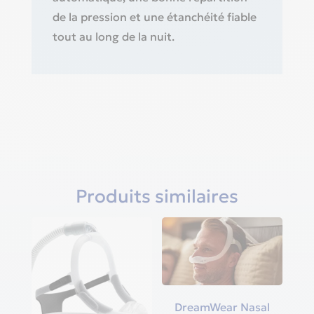
de la pression et une étanchéité fiable
tout au long de la nuit.
Produits similaires
DreamWear Nasal