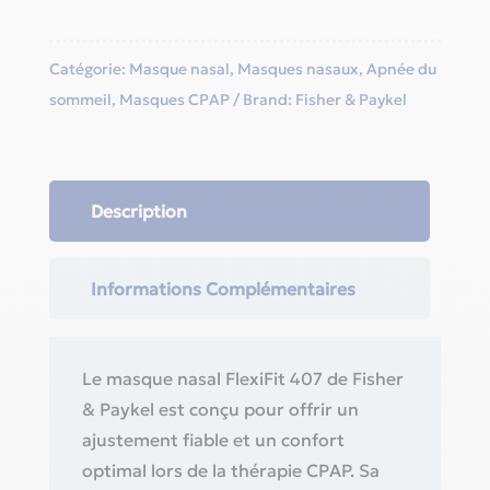
Catégorie:
Masque nasal
,
Masques nasaux
,
Apnée du
sommeil
,
Masques CPAP
Brand:
Fisher & Paykel
Description
Informations Complémentaires
Le masque nasal FlexiFit 407 de Fisher
& Paykel est conçu pour offrir un
ajustement fiable et un confort
optimal lors de la thérapie CPAP. Sa