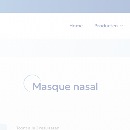
Home
Producten
Masque nasal
Gesorteerd
Toont alle 2 resultaten