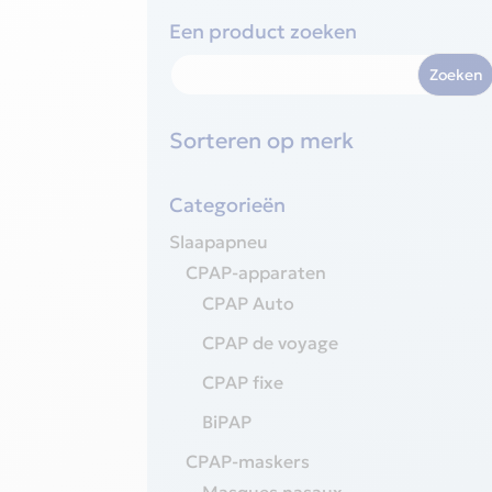
Een product zoeken
Sorteren op merk
Categorieën
Slaapapneu
CPAP-apparaten
CPAP Auto
CPAP de voyage
CPAP fixe
BiPAP
CPAP-maskers