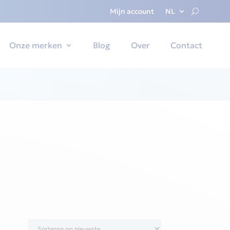
Mijn account
NL
Onze merken
Blog
Over
Contact