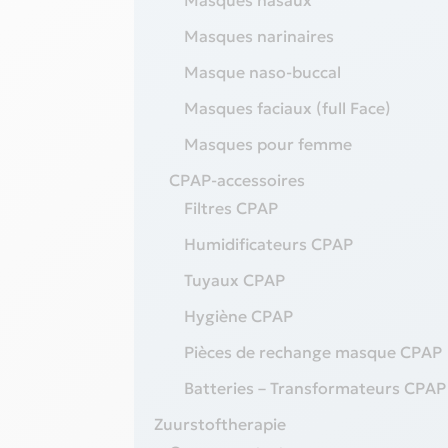
Masques nasaux
Masques narinaires
Masque naso-buccal
Masques faciaux (full Face)
Masques pour femme
CPAP-accessoires
Filtres CPAP
Humidificateurs CPAP
Tuyaux CPAP
Hygiène CPAP
Pièces de rechange masque CPAP
Batteries – Transformateurs CPAP
Zuurstoftherapie