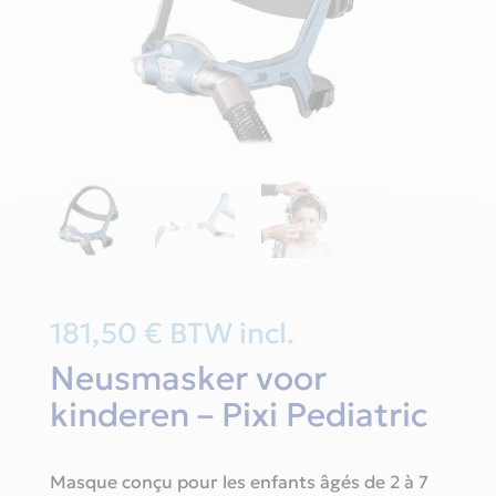
181,50
€
BTW incl.
Neusmasker voor
kinderen – Pixi Pediatric
Masque conçu pour les enfants âgés de 2 à 7