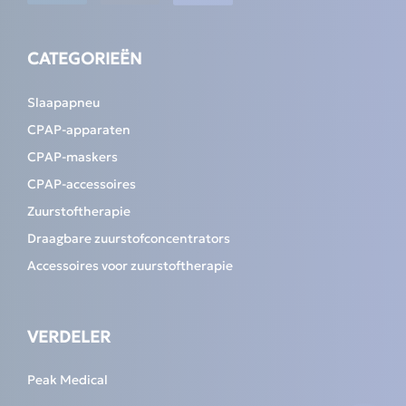
CATEGORIEËN
Slaapapneu
CPAP-apparaten
CPAP-maskers
CPAP-accessoires
Zuurstoftherapie
Draagbare zuurstofconcentrators
Accessoires voor zuurstoftherapie
VERDELER
Peak Medical