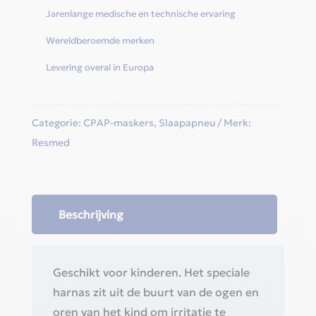
Jarenlange medische en technische ervaring
Wereldberoemde merken
Levering overal in Europa
Categorie:
CPAP-maskers
,
Slaapapneu
Merk:
Resmed
Beschrijving
Geschikt voor kinderen. Het speciale
harnas zit uit de buurt van de ogen en
oren van het kind om irritatie te