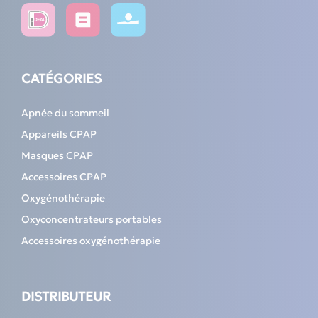
CATÉGORIES
Apnée du sommeil
Appareils CPAP
Masques CPAP
Accessoires CPAP
Oxygénothérapie
Oxyconcentrateurs portables
Accessoires oxygénothérapie
DISTRIBUTEUR