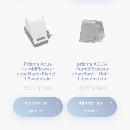
Prisma Aqua
prisma AQUA
Humidificateur
Humidificateur
chauffant (Blanc) –
chauffant – Noir –
Löwenstein
Loewenstein
93,99
€
Tvac
93,99
€
Tvac
Ajouter au
Ajouter au
panier
panier