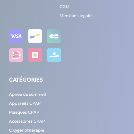
CGU
Mentions légales
CATÉGORIES
Apnée du sommeil
Appareils CPAP
Masques CPAP
Accessoires CPAP
Oxygénothérapie